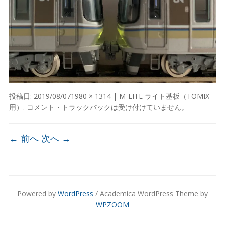
投稿日:
2019/08/07
1980 × 1314
|
M-LITE ライト基板（TOMIX
用）
. コメント・トラックバックは受け付けていません。
← 前へ
次へ →
Powered by
WordPress
/ Academica WordPress Theme by
WPZOOM